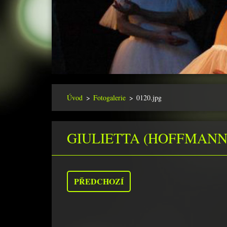
Úvod
>
Fotogalerie
>
0120.jpg
GIULIETTA (HOFFMANN
PŘEDCHOZÍ