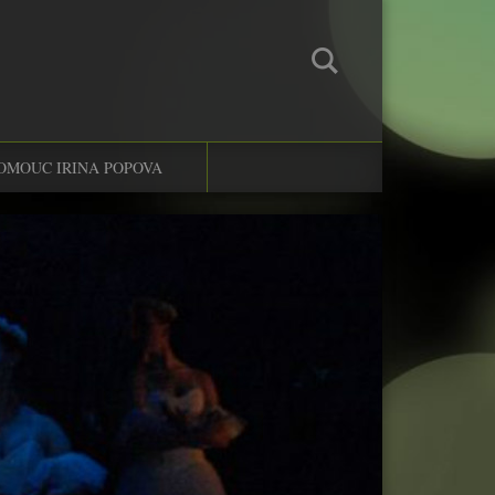
OMOUC IRINA POPOVA