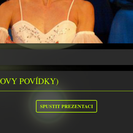
OVY POVÍDKY)
SPUSTIT PREZENTACI