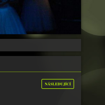
NÁSLEDUJÍCÍ