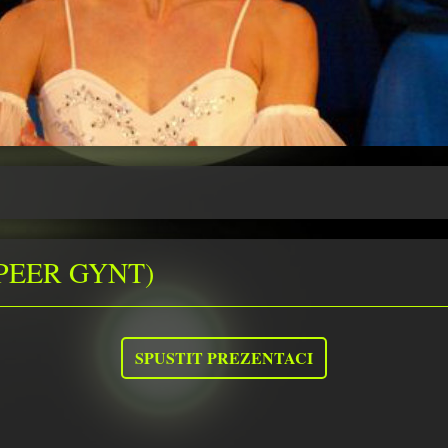
PEER GYNT)
SPUSTIT PREZENTACI