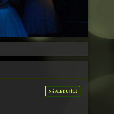
NÁSLEDUJÍCÍ