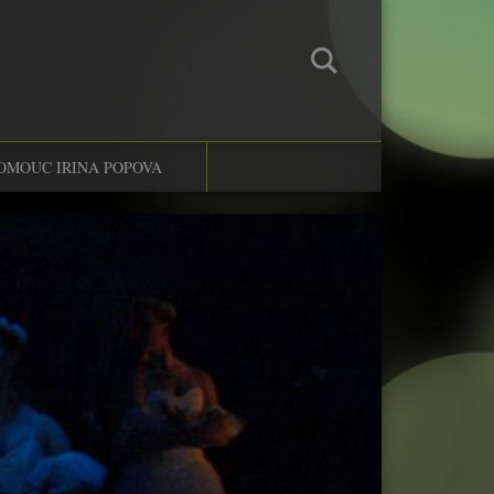
OMOUC IRINA POPOVA