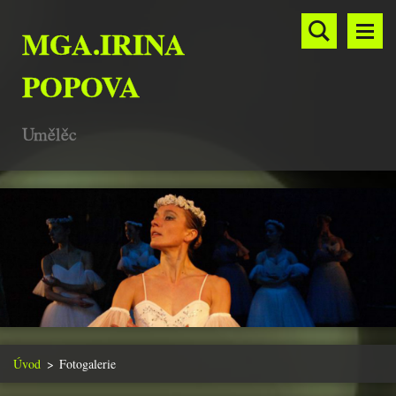
MGA.IRINA
POPOVA
Umělěc
Úvod
>
Fotogalerie