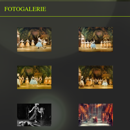
FOTOGALERIE